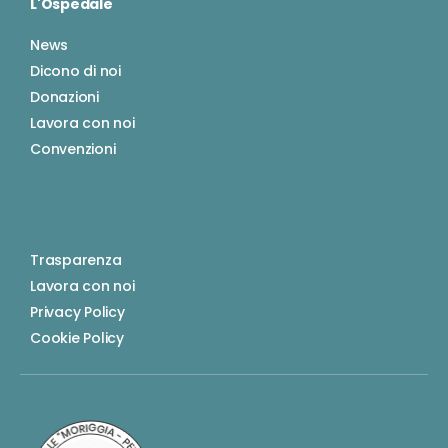
L'Ospedale
News
Dicono di noi
Donazioni
Lavora con noi
Convenzioni
Trasparenza
Lavora con noi
Privacy Policy
Cookie Policy