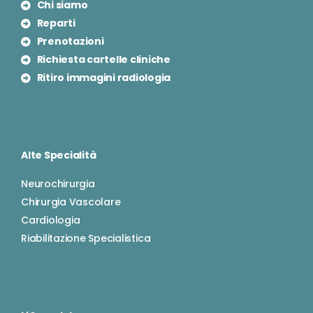
Chi siamo
Reparti
Prenotazioni
Richiesta cartelle cliniche
Ritiro immagini radiologia
Alte Specialità
Neurochirurgia
Chirurgia Vascolare
Cardiologia
Riabilitazione Specialistica