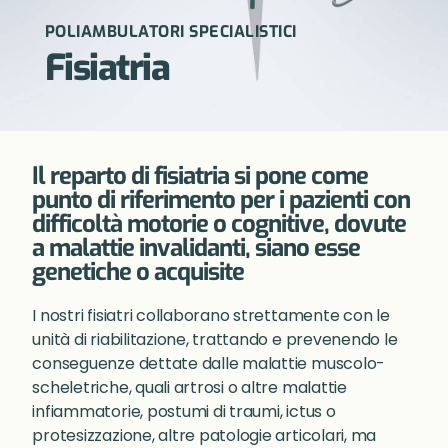
POLIAMBULATORI SPECIALISTICI
Fisiatria
Il reparto di fisiatria si pone come
punto di riferimento per i pazienti con
difficoltà motorie o cognitive, dovute
a malattie invalidanti, siano esse
genetiche o acquisite
I nostri fisiatri collaborano strettamente con le
unità di riabilitazione, trattando e prevenendo le
conseguenze dettate dalle malattie muscolo-
scheletriche, quali artrosi o altre malattie
infiammatorie, postumi di traumi, ictus o
protesizzazione, altre patologie articolari, ma