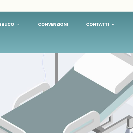
UBBLICO
CONVENZIONI
CONTATTI