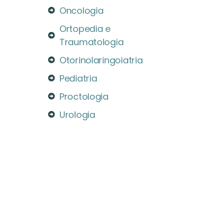
Oncologia
Ortopedia e
Traumatologia
Otorinolaringoiatria
Pediatria
Proctologia
Urologia