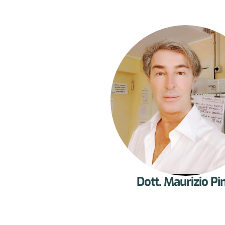
Dott. Maurizio Pin