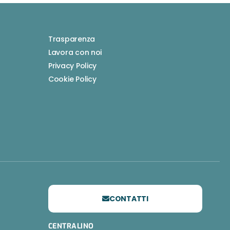
Trasparenza
Lavora con noi
Privacy Policy
Cookie Policy
CONTATTI
CENTRALINO