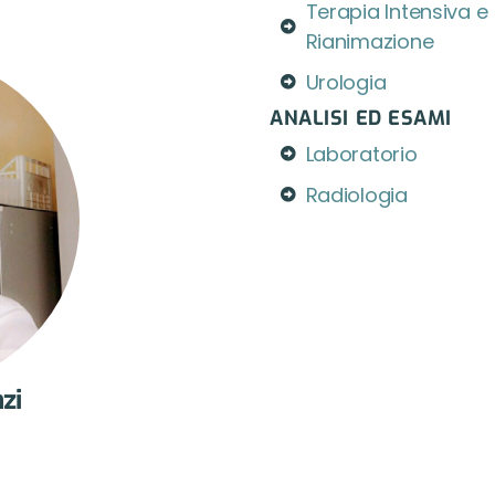
Terapia Intensiva e
Rianimazione
Urologia
ANALISI ED ESAMI
Laboratorio
Radiologia
zi