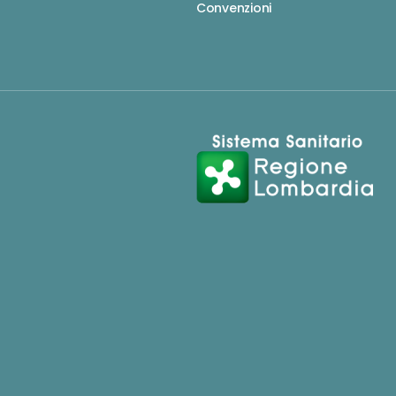
Convenzioni