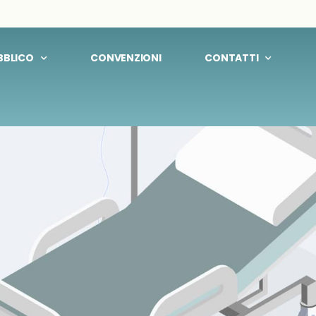
UBBLICO
CONVENZIONI
CONTATTI