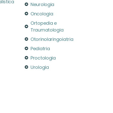
listica
Neurologia
Oncologia
Ortopedia e
Traumatologia
Otorinolaringoiatria
Pediatria
Proctologia
Urologia