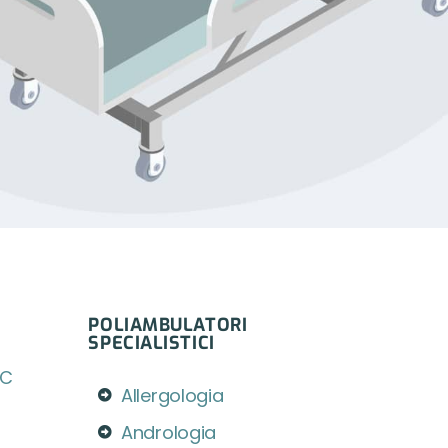
POLIAMBULATORI
SPECIALISTICI
IC
Allergologia
Andrologia