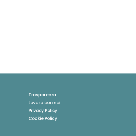
Trasparenza
Lavora con noi
Privacy Policy
Cookie Policy