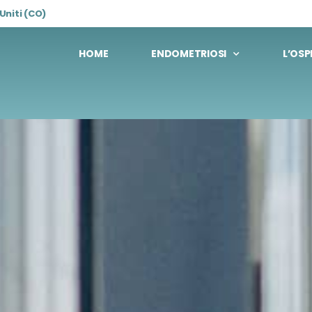
Uniti (CO)
HOME
ENDOMETRIOSI
L’OSP