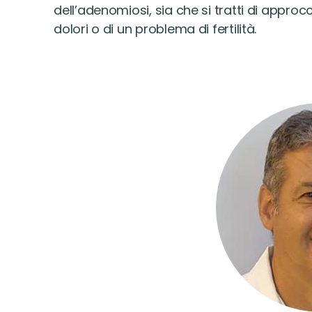
dell’adenomiosi, sia che si tratti di approcc
dolori o di un problema di fertilità.