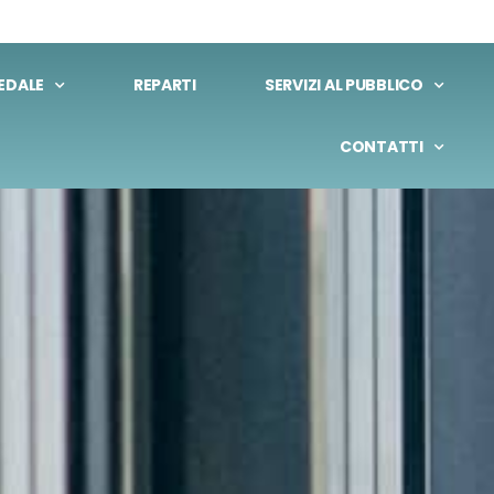
EDALE
REPARTI
SERVIZI AL PUBBLICO
CONTATTI