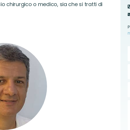
io chirurgico o medico, sia che si tratti di
P