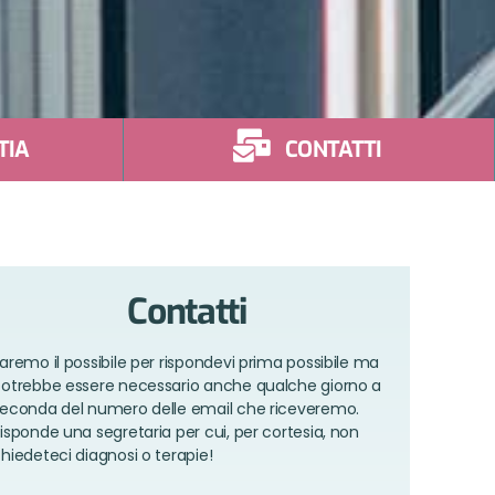
TIA
CONTATTI
Contatti
aremo il possibile per rispondevi prima possibile ma
otrebbe essere necessario anche qualche giorno a
econda del numero delle email che riceveremo.
isponde una segretaria per cui, per cortesia, non
hiedeteci diagnosi o terapie!